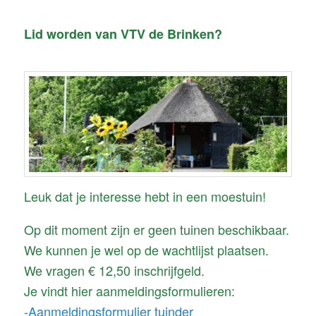
Lid worden van VTV de Brinken?
Leuk dat je interesse hebt in een moestuin!
Op dit moment zijn er geen tuinen beschikbaar.
We kunnen je wel op de wachtlijst plaatsen.
We vragen € 12,50 inschrijfgeld.
Je vindt hier aanmeldingsformulieren:
-Aanmeldingsformulier tuinder