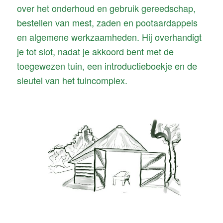
over het onderhoud en gebruik gereedschap,
bestellen van mest, zaden en pootaardappels
en algemene werkzaamheden. Hij overhandigt
je tot slot, nadat je akkoord bent met de
toegewezen tuin, een introductieboekje en de
sleutel van het tuincomplex.