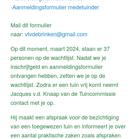
-Aanmeldingsformulier medetuinder
Mail dit formulier
naar:
vtvdebrinken@gmail.com
Op dit moment, maart 2024, staan er 37
personen op de wachtlijst. Nadat we je
inschrijfgeld en aanmeldingsformulier
ontvangen hebben, zetten we je op de
wachtlijst. Zodra er een tuin vrij komt neemt
Jacques v.d. Knaap van de Tuincommissie
contact met je op.
Hij maakt een afspraak voor de bezichtiging
van een toegewezen tuin en informeert je over
een aantal praktische zaken zoals afspraken