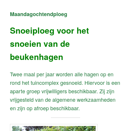
Maandagochtendploeg
Snoeiploeg voor het
snoeien van de
beukenhagen
Twee maal per jaar worden alle hagen op en
rond het tuincomplex gesnoeid. Hiervoor is een
aparte groep vrijwilligers beschikbaar. Zij zijn
vrijgesteld van de algemene werkzaamheden
en zijn op afroep beschikbaar.