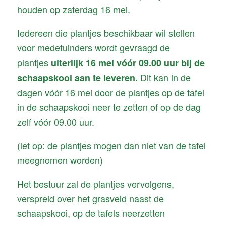
houden op zaterdag 16 mei.
Iedereen die plantjes beschikbaar wil stellen
voor medetuinders wordt gevraagd de
plantjes
uiterlijk 16 mei vóór 09.00 uur bij de
Dit kan in de
schaapskooi aan te leveren.
dagen vóór 16 mei door de plantjes op de tafel
in de schaapskooi neer te zetten of op de dag
zelf vóór 09.00 uur.
(let op: de plantjes mogen dan niet van de tafel
meegnomen worden)
Het bestuur zal de plantjes vervolgens,
verspreid over het grasveld naast de
schaapskooi, op de tafels neerzetten