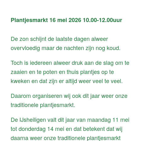
navigatie
Plantjesmarkt 16 mei 2026 10.00-12.00uur
De zon schijnt de laatste dagen alweer
overvloedig maar de nachten zijn nog koud.
Toch is iedereen alweer druk aan de slag om te
zaaien en te poten en thuis plantjes op te
kweken en dat zijn er altijd weer veel te veel.
Daarom organiseren wij ook dit jaar weer onze
traditionele plantjesmarkt.
De IJsheiligen valt dit jaar van maandag 11 mei
tot donderdag 14 mei en dat betekent dat wij
daarna weer onze traditionele plantjesmarkt