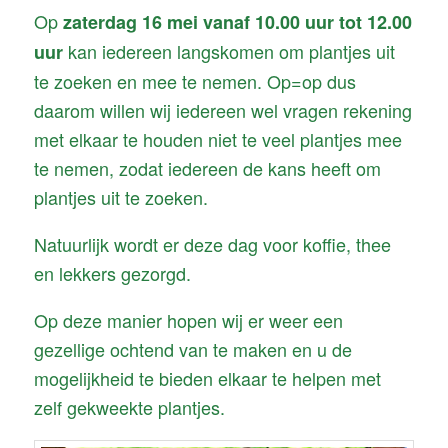
Op
zaterdag 16 mei vanaf 10.00
uur tot 12.00
kan iedereen langskomen om plantjes uit
uur
te zoeken en mee te nemen. Op=op dus
daarom willen wij iedereen wel vragen rekening
met elkaar te houden niet te veel plantjes mee
te nemen, zodat iedereen de kans heeft om
plantjes uit te zoeken.
Natuurlijk wordt er deze dag voor koffie, thee
en lekkers gezorgd.
Op deze manier hopen wij er weer een
gezellige ochtend van te maken en u de
mogelijkheid te bieden elkaar te helpen met
zelf gekweekte plantjes.