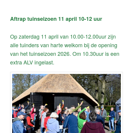
navigatie
Aftrap tuinseizoen 11 april 10-12 uur
Op zaterdag 11 april van 10.00-12.00uur zijn
alle tuinders van harte welkom bij de opening
van het tuinseizoen 2026. Om 10.30uur is een
extra ALV ingelast.