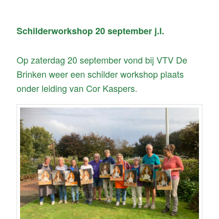
navigatie
Schilderworkshop 20 september j.l.
Op zaterdag 20 september vond bij VTV De
Brinken weer een schilder workshop plaats
onder leiding van Cor Kaspers.